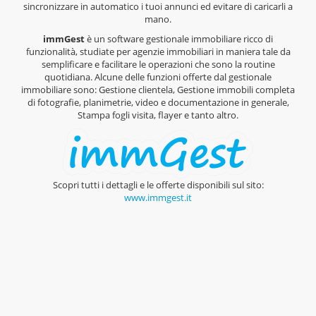
sincronizzare in automatico i tuoi annunci ed evitare di caricarli a
mano.
immGest
è un software gestionale immobiliare ricco di
funzionalità, studiate per agenzie immobiliari in maniera tale da
semplificare e facilitare le operazioni che sono la routine
quotidiana. Alcune delle funzioni offerte dal gestionale
immobiliare sono: Gestione clientela, Gestione immobili completa
di fotografie, planimetrie, video e documentazione in generale,
Stampa fogli visita, flayer e tanto altro.
Scopri tutti i dettagli e le offerte disponibili sul sito:
www.immgest.it