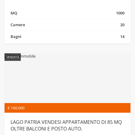
MQ
1000
Camere
20
Bagni
14
VENDITA
€ 160.000
LAGO PATRIA VENDESI APPARTAMENTO DI 85 MQ
OLTRE BALCONI E POSTO AUTO.