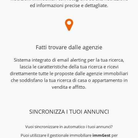
ed informazioni precise e dettagliate.
Fatti trovare dalle agenzie
Sistema integrato di email alerting per la tua ricerca,
lascia le caratteristiche della tua ricerca e ricevi
direttamente tutte le proposte dalle agenzie immobiliari
che soddisfano la tua ricerca di casa o appartamento in
vendita e affitto.
SINCRONIZZA I TUOI ANNUNCI
Vuoi sincronizzare in automatico i tuoi annunci?
Puoi utilizzare il gestionale immobiliare
immGest
per