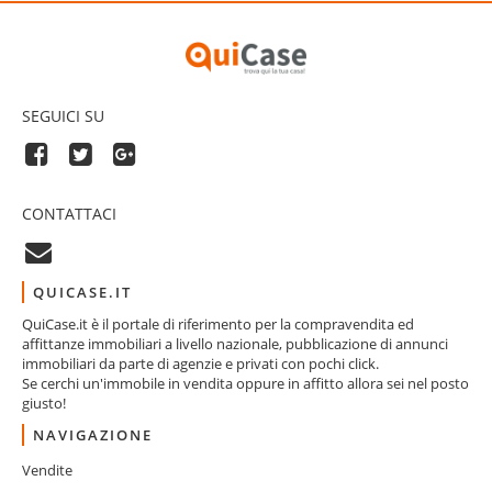
SEGUICI SU
CONTATTACI
QUICASE.IT
QuiCase.it è il portale di riferimento per la compravendita ed
affittanze immobiliari a livello nazionale, pubblicazione di annunci
immobiliari da parte di agenzie e privati con pochi click.
Se cerchi un'immobile in vendita oppure in affitto allora sei nel posto
giusto!
NAVIGAZIONE
Vendite