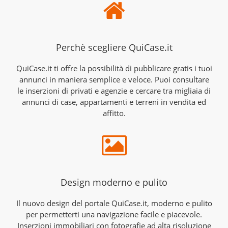
Perchè scegliere QuiCase.it
QuiCase.it ti offre la possibilità di pubblicare gratis i tuoi
annunci in maniera semplice e veloce. Puoi consultare
le inserzioni di privati e agenzie e cercare tra migliaia di
annunci di case, appartamenti e terreni in vendita ed
affitto.
Design moderno e pulito
Il nuovo design del portale QuiCase.it, moderno e pulito
per permetterti una navigazione facile e piacevole.
Inserzioni immobiliari con fotografie ad alta risoluzione