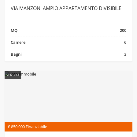
VIA MANZONI AMPIO APPARTAMENTO DIVISIBILE
MQ
200
Camere
6
Bagni
3
VENDITA
€ 850.000 Finanziabile