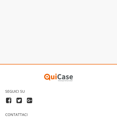
SEGUICI SU
CONTATTACI