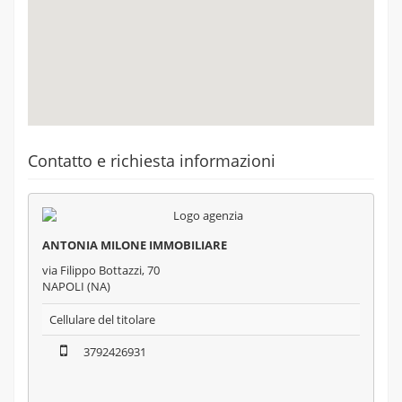
Contatto e richiesta informazioni
ANTONIA MILONE IMMOBILIARE
via Filippo Bottazzi, 70
NAPOLI (NA)
Cellulare del titolare
3792426931