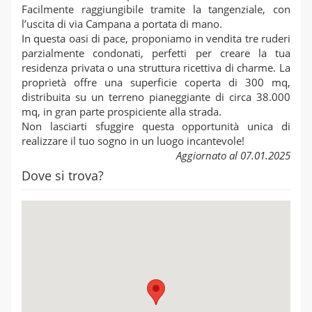
Facilmente raggiungibile tramite la tangenziale, con
l’uscita di via Campana a portata di mano.
In questa oasi di pace, proponiamo in vendita tre ruderi
parzialmente condonati, perfetti per creare la tua
residenza privata o una struttura ricettiva di charme. La
proprietà offre una superficie coperta di 300 mq,
distribuita su un terreno pianeggiante di circa 38.000
mq, in gran parte prospiciente alla strada.
Non lasciarti sfuggire questa opportunità unica di
realizzare il tuo sogno in un luogo incantevole!
Aggiornato al 07.01.2025
Dove si trova?