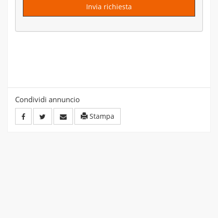
Invia richiesta
Condividi annuncio
Stampa