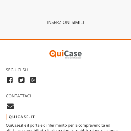
INSERZIONI SIMILI
SEGUICI SU
CONTATTACI
QUICASE.IT
QuiCase.it è il portale di riferimento per la compravendita ed
affittanze immobiliari a livello nazionale, pubblicazione di annunci