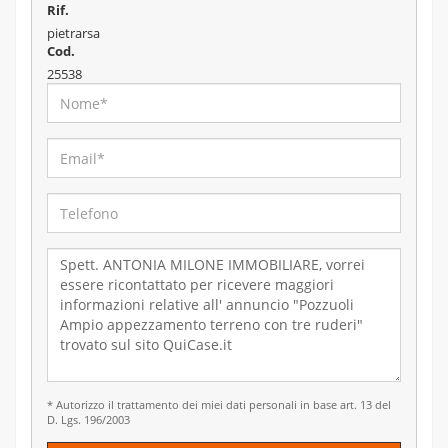
Rif.
pietrarsa
Cod.
25538
* Autorizzo il trattamento dei miei dati personali in base art. 13 del
D. Lgs. 196/2003