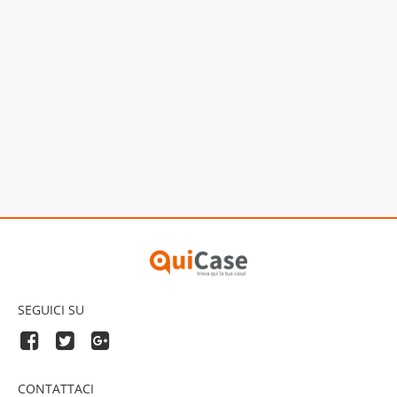
SEGUICI SU
CONTATTACI