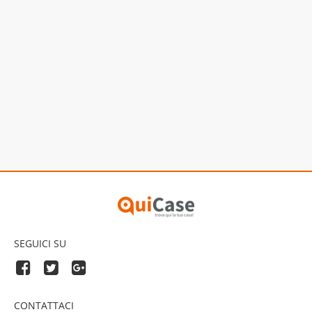
SEGUICI SU
CONTATTACI