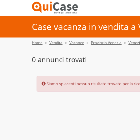
Case vacanza in vendita a 
Home
Vendita
Vacanze
Provincia Venezia
Venez
0 annunci trovati
Error:
Siamo spiacenti nessun risultato trovato per la rice