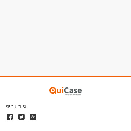
SEGUICI SU