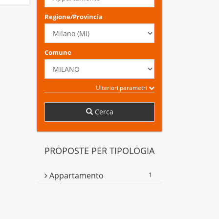
Regione/Provincia
Comune
Ulteriori parametri
Cerca
PROPOSTE PER TIPOLOGIA
Appartamento
1