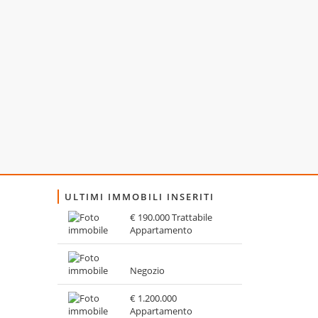
ULTIMI IMMOBILI INSERITI
€ 190.000 Trattabile
Appartamento
Negozio
€ 1.200.000
Appartamento