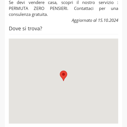
Se devi vendere casa, scopri il nostro servizio :
PERMUTA ZERO PENSIERI. Contattaci per una
consulenza gratuita.
Aggiornato al 15.10.2024
Dove si trova?