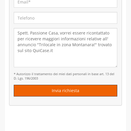
* Autorizzo il trattamento dei miei dati personali in base art. 13 del
D. Lgs. 196/2003
Invia richiesta