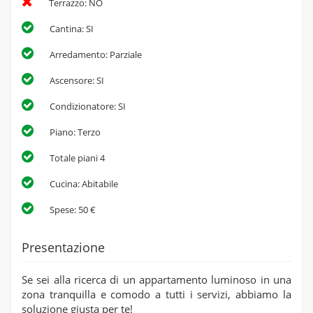
Terrazzo: NO
Cantina: SI
Arredamento: Parziale
Ascensore: SI
Condizionatore: SI
Piano: Terzo
Totale piani 4
Cucina: Abitabile
Spese: 50 €
Presentazione
Se sei alla ricerca di un appartamento luminoso in una
zona tranquilla e comodo a tutti i servizi, abbiamo la
soluzione giusta per te!