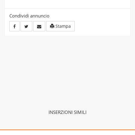
Condividi annuncio
Stampa
INSERZIONI SIMILI