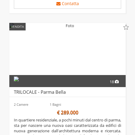
Contatta
VENDITA
18
TRILOCALE - Parma Bella
2 Camere
1 Bagni
€ 289.000
in quartiere residenziale, a pochi minuti dal centro di parma,
sta per nascere una nuova oasi caratterizzata da edifici di
nuova generazione dall'architettura moderna e ricercata.