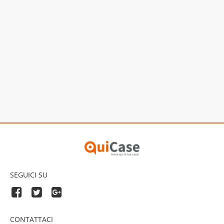
SEGUICI SU
CONTATTACI