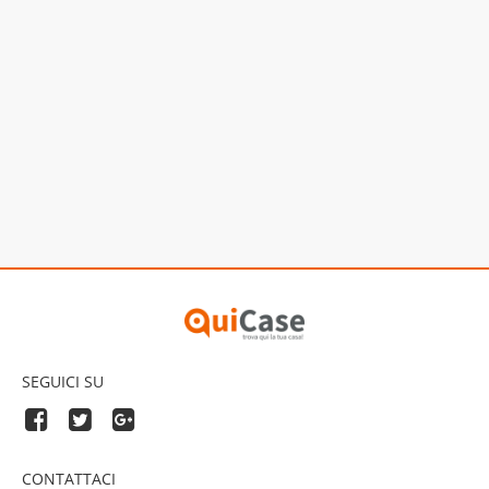
SEGUICI SU
CONTATTACI