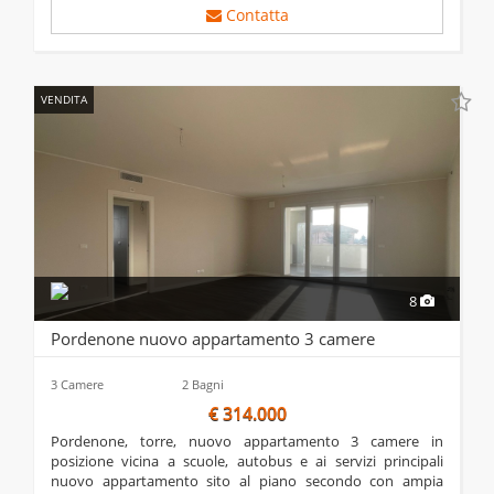
Contatta
VENDITA
8
Pordenone nuovo appartamento 3 camere
3 Camere
2 Bagni
€ 314.000
pordenone, torre, nuovo appartamento 3 camere in
posizione vicina a scuole, autobus e ai servizi principali
nuovo appartamento sito al piano secondo con ampia