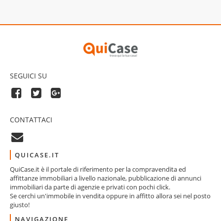
SEGUICI SU
CONTATTACI
QUICASE.IT
QuiCase.it è il portale di riferimento per la compravendita ed
affittanze immobiliari a livello nazionale, pubblicazione di annunci
immobiliari da parte di agenzie e privati con pochi click.
Se cerchi un'immobile in vendita oppure in affitto allora sei nel posto
giusto!
NAVIGAZIONE