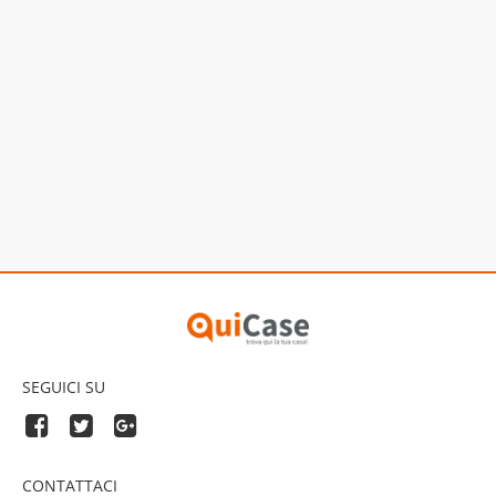
SEGUICI SU
CONTATTACI