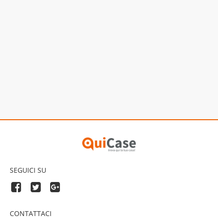
SEGUICI SU
CONTATTACI