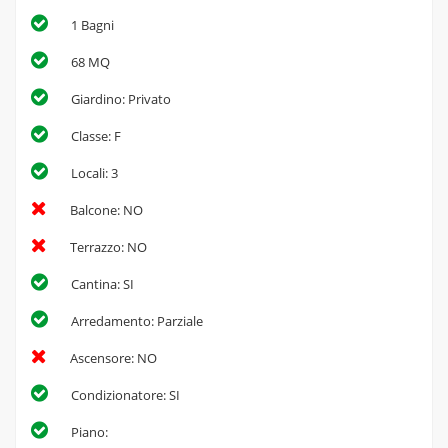
1 Bagni
68 MQ
Giardino: Privato
Classe: F
Locali: 3
Balcone: NO
Terrazzo: NO
Cantina: SI
Arredamento: Parziale
Ascensore: NO
Condizionatore: SI
Piano: