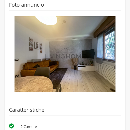
Foto annuncio
Caratteristiche
2 Camere