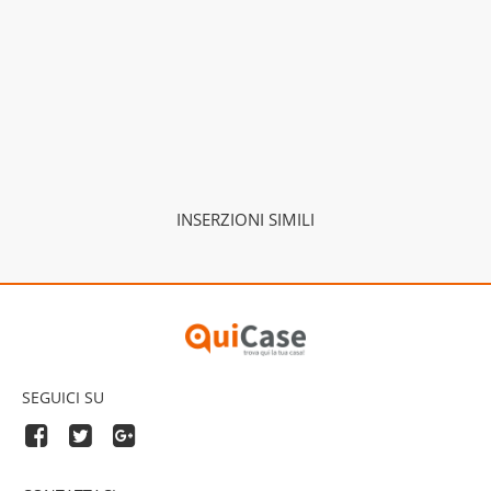
INSERZIONI SIMILI
SEGUICI SU