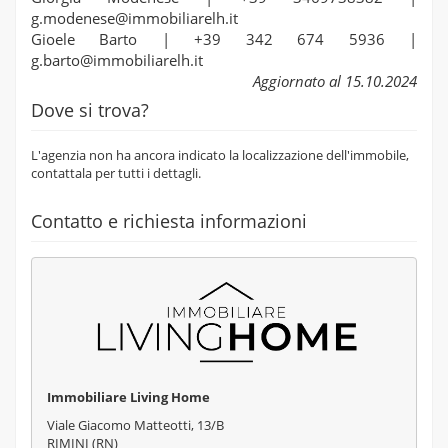
g.modenese@immobiliarelh.it
Gioele Barto | +39 342 674 5936 |
g.barto@immobiliarelh.it
Aggiornato al 15.10.2024
Dove si trova?
L'agenzia non ha ancora indicato la localizzazione dell'immobile,
contattala per tutti i dettagli.
Contatto e richiesta informazioni
Immobiliare Living Home
Viale Giacomo Matteotti, 13/B
RIMINI (RN)