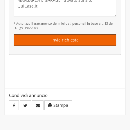
* Autorizzo il trattamento dei miei dati personali in base art. 13 del
D. Lgs. 196/2003
Invia richiesta
Condividi annuncio
Stampa