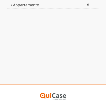
Appartamento
6