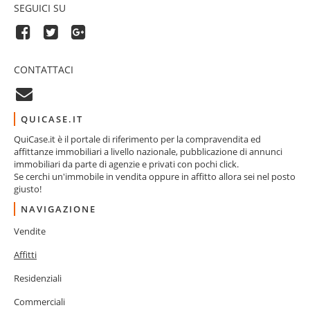
SEGUICI SU
CONTATTACI
QUICASE.IT
QuiCase.it è il portale di riferimento per la compravendita ed
affittanze immobiliari a livello nazionale, pubblicazione di annunci
immobiliari da parte di agenzie e privati con pochi click.
Se cerchi un'immobile in vendita oppure in affitto allora sei nel posto
giusto!
NAVIGAZIONE
Vendite
Affitti
Residenziali
Commerciali