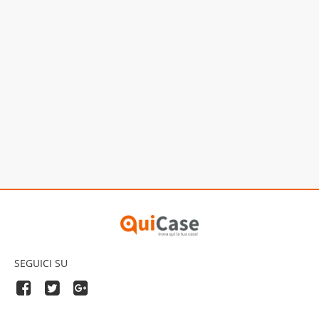
SEGUICI SU