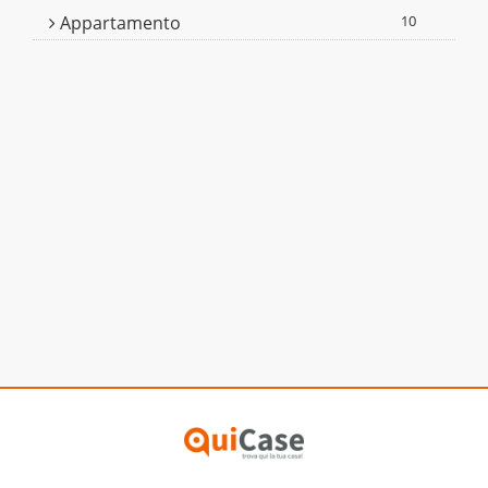
Appartamento
10