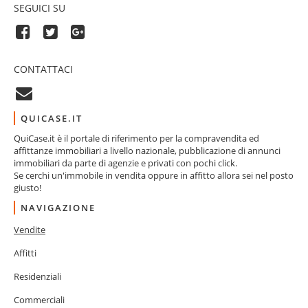
SEGUICI SU
CONTATTACI
QUICASE.IT
QuiCase.it è il portale di riferimento per la compravendita ed
affittanze immobiliari a livello nazionale, pubblicazione di annunci
immobiliari da parte di agenzie e privati con pochi click.
Se cerchi un'immobile in vendita oppure in affitto allora sei nel posto
giusto!
NAVIGAZIONE
Vendite
Affitti
Residenziali
Commerciali