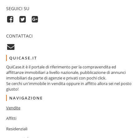
SEGUICI SU
CONTATTACI
QUICASE.IT
QuiCase.it è il portale di riferimento per la compravendita ed
affittanze immobiliari a livello nazionale, pubblicazione di annunci
immobiliari da parte di agenzie e privati con pochi click.
Se cerchi un'immobile in vendita oppure in affitto allora sei nel posto
giusto!
NAVIGAZIONE
Vendite
Affitti
Residenziali