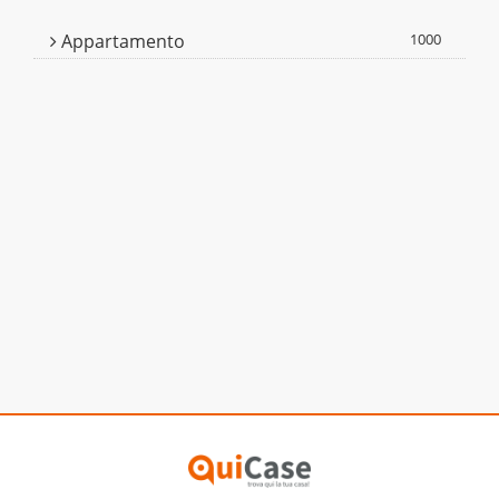
Appartamento
1000