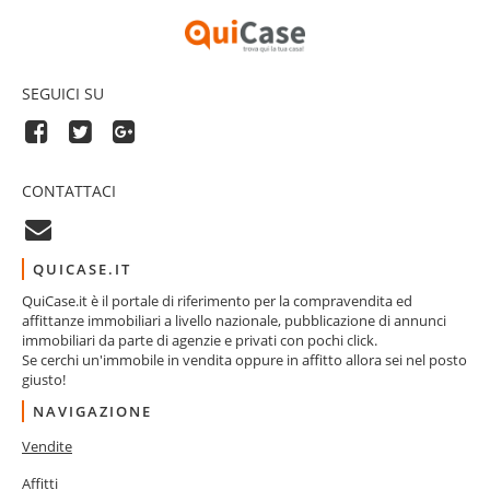
SEGUICI SU
CONTATTACI
QUICASE.IT
QuiCase.it è il portale di riferimento per la compravendita ed
affittanze immobiliari a livello nazionale, pubblicazione di annunci
immobiliari da parte di agenzie e privati con pochi click.
Se cerchi un'immobile in vendita oppure in affitto allora sei nel posto
giusto!
NAVIGAZIONE
Vendite
Affitti