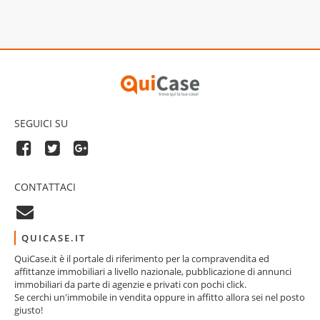
SEGUICI SU
CONTATTACI
QUICASE.IT
QuiCase.it è il portale di riferimento per la compravendita ed
affittanze immobiliari a livello nazionale, pubblicazione di annunci
immobiliari da parte di agenzie e privati con pochi click.
Se cerchi un'immobile in vendita oppure in affitto allora sei nel posto
giusto!