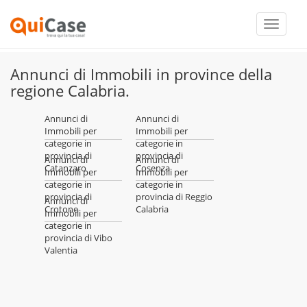
Toggle
navigati
Annunci di Immobili in province della
regione Calabria.
Annunci di
Annunci di
Immobili per
Immobili per
categorie in
categorie in
provincia di
provincia di
Annunci di
Annunci di
Catanzaro
Cosenza
Immobili per
Immobili per
categorie in
categorie in
provincia di
provincia di Reggio
Annunci di
Crotone
Calabria
Immobili per
categorie in
provincia di Vibo
Valentia